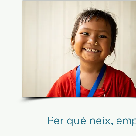
Per què neix, em