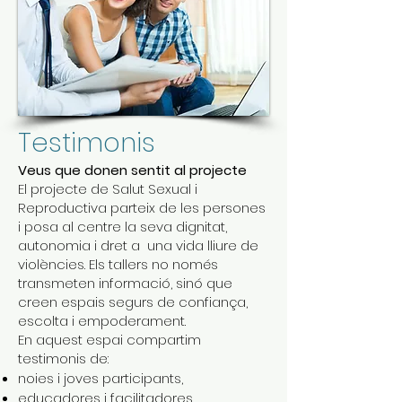
Testimonis
Veus que donen sentit al projecte
El projecte de Salut Sexual i
Reproductiva parteix de les persones
i posa al centre la seva dignitat,
autonomia i dret a una vida lliure de
violències. Els tallers no només
transmeten informació, sinó que
creen espais segurs de confiança,
escolta i empoderament.
En aquest espai compartim
testimonis de:
noies i joves participants,
educadores i facilitadores,