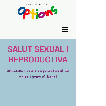
SALUT SEXUAL I
REPRODUCTIVA
Educació, drets i empoderament de
noies i joves al Nepal