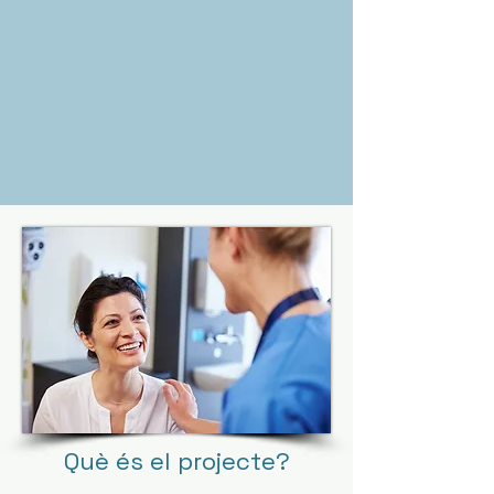
Què és el projecte?