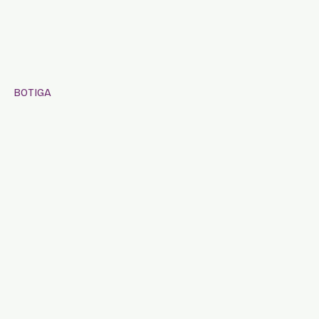
BOTIGA