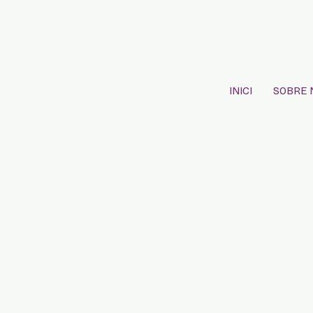
INICI
SOBRE 